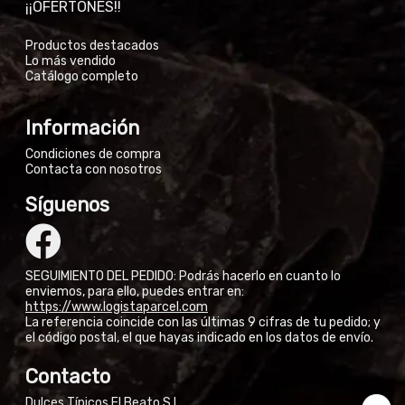
¡¡OFERTONES!!
Productos destacados
Lo más vendido
Catálogo completo
Información
Condiciones de compra
Contacta con nosotros
Síguenos
SEGUIMIENTO DEL PEDIDO: Podrás hacerlo en cuanto lo
enviemos, para ello, puedes entrar en:
https://www.logistaparcel.com
La referencia coincide con las últimas 9 cifras de tu pedido; y
el código postal, el que hayas indicado en los datos de envío.
Contacto
Dulces Típicos El Beato S.L.