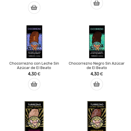
Chocorrezno con Leche Sin
Chocorrezno Negro Sin Azúcar
Azúcar de El Beato
de El Beato
4,30
€
4,30
€