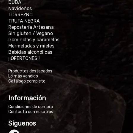
DUBÁI
Navideños
TORREZNO
TRUFA NEGRA
Repostería Artesana
Sin gluten / Vegano
Gominolas y caramelos
Mermeladas y mieles
Bebidas alcohólicas
¡¡OFERTONES!!
Productos destacados
Lo más vendido
Catálogo completo
Información
Condiciones de compra
Contacta con nosotros
Síguenos