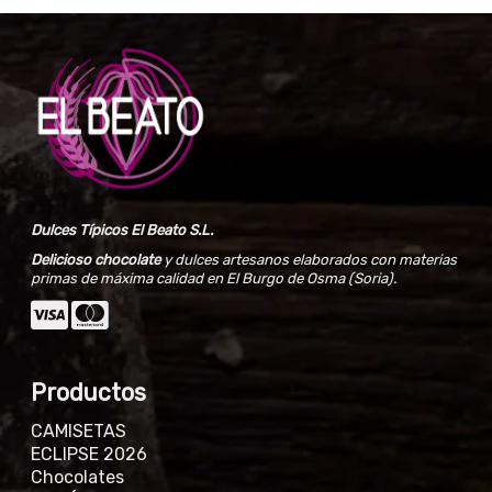
Dulces Típicos El Beato S.L.
Delicioso chocolate
y dulces artesanos elaborados con materias
primas de máxima calidad en El Burgo de Osma (Soria).
Productos
CAMISETAS
ECLIPSE 2026
Chocolates