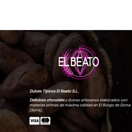
Dulces Típicos El Beato S.L.
Delicioso chocolate
y dulces artesanos elaborados con
materias primas de máxima calidad en El Burgo de Osma
(Soria).