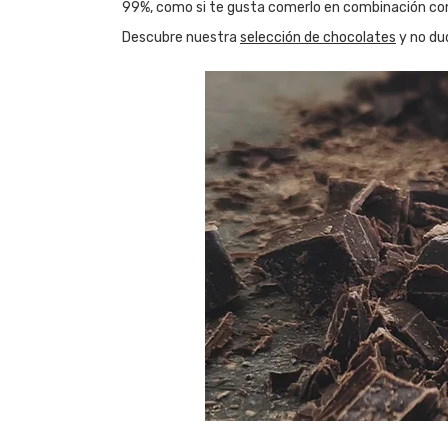
99%, como si te gusta comerlo en combinación con
Descubre nuestra
selección de chocolates
y no du