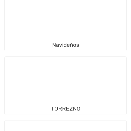
Navideños
TORREZNO