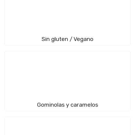
Sin gluten / Vegano
Gominolas y caramelos