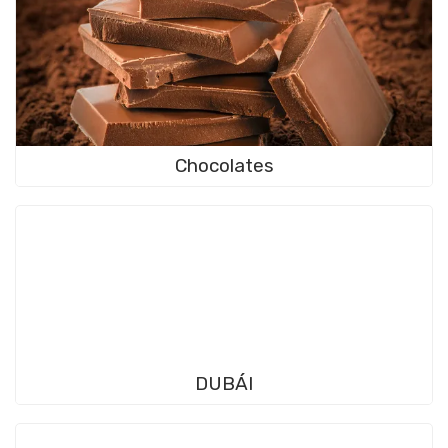
Chocolates
DUBÁI