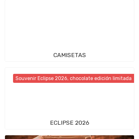
CAMISETAS
Souvenir Eclipse 2026, chocolate edición limitada
ECLIPSE 2026