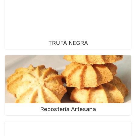
TRUFA NEGRA
Repostería Artesana