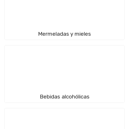
Mermeladas y mieles
Bebidas alcohólicas