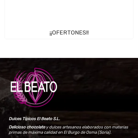
¡¡OFERTONES!!
Dulces Típicos El Beato S.L.
Delicioso chocolate
y dulces artesanos elaborados con materias
primas de máxima calidad en El Burgo de Osma (Soria).