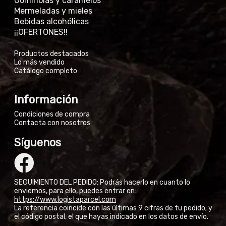
Gominolas y caramelos
Mermeladas y mieles
Bebidas alcohólicas
¡¡OFERTONES!!
Productos destacados
Lo más vendido
Catálogo completo
Información
Condiciones de compra
Contacta con nosotros
Síguenos
SEGUIMIENTO DEL PEDIDO: Podrás hacerlo en cuanto lo
enviemos, para ello, puedes entrar en:
https://www.logistaparcel.com
La referencia coincide con las últimas 9 cifras de tu pedido; y
el código postal, el que hayas indicado en los datos de envío.