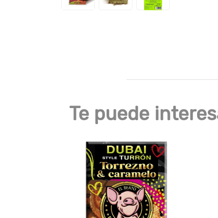
Te puede interes