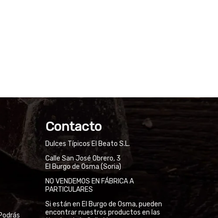
Contacto
Dulces Típicos El Beato S.L.
Calle San José Obrero, 3
El Burgo de Osma (Soria)
NO VENDEMOS EN FÁBRICA A
PARTICULARES
Si están en El Burgo de Osma, pueden
encontrar nuestros productos en las
Podrás