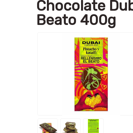
Chocolate Duba
Beato 400g