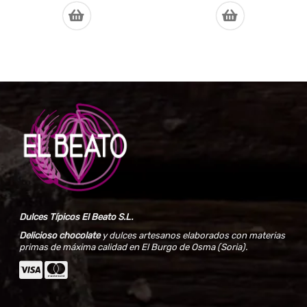
Dulces Típicos El Beato S.L.
Delicioso chocolate
y dulces artesanos elaborados con materias
primas de máxima calidad en El Burgo de Osma (Soria).