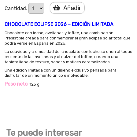
Añadir
Cantidad:
CHOCOLATE ECLIPSE 2026 – EDICIÓN LIMITADA
Chocolate con leche, avellanas y toffee, una combinación
irresistible creada para conmemorar el gran eclipse solar total que
podrá verse en España en 2026.
La suavidad y cremosidad del chocolate con leche se unen al toque
crujiente de las avellanas y al dulzor del toffee, creando una
tableta llena de textura, sabor y matices caramelizados.
Una edición limitada con un diseño exclusivo pensada para
disfrutar de un momento único e inolvidable.
Peso neto
: 125 g
Te puede interesar