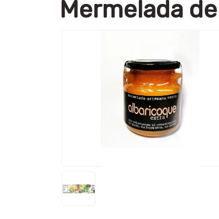
Mermelada de