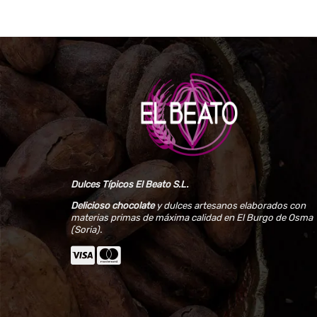
Dulces Típicos El Beato S.L.
Delicioso chocolate
y dulces artesanos elaborados con
materias primas de máxima calidad en El Burgo de Osma
(Soria).