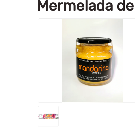
Mermelada de