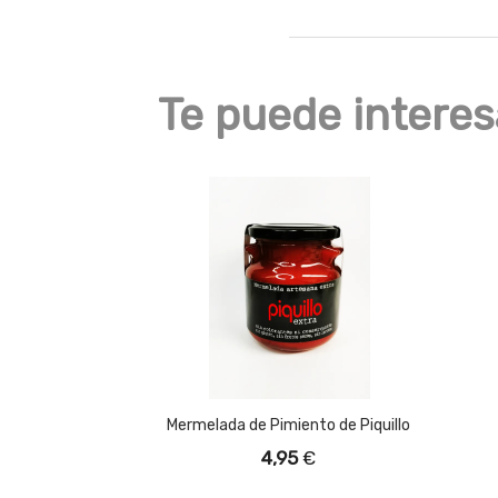
Te puede interes
Mermelada de Pimiento de Piquillo
4,95
€