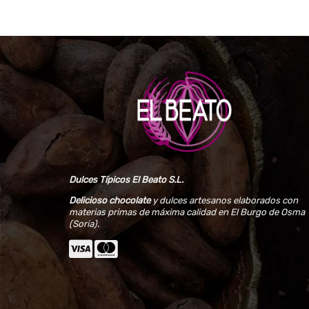
Dulces Típicos El Beato S.L.
Delicioso chocolate
y dulces artesanos elaborados con
materias primas de máxima calidad en El Burgo de Osma
(Soria).