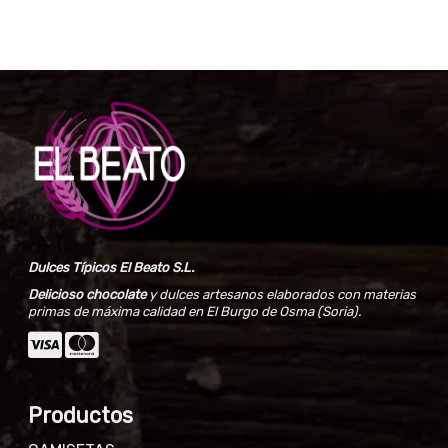
Dulces Típicos El Beato S.L.
Delicioso chocolate
y dulces artesanos elaborados con materias
primas de máxima calidad en El Burgo de Osma (Soria).
Productos