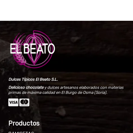
Dulces Típicos El Beato S.L.
Delicioso chocolate
y dulces artesanos elaborados con materias
primas de máxima calidad en El Burgo de Osma (Soria).
Productos