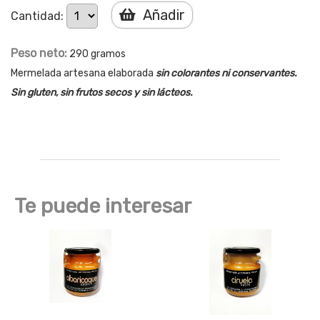
Añadir
Cantidad:
Peso neto:
290 gramos
Mermelada artesana elaborada
sin colorantes ni conservantes.
Sin gluten, sin frutos secos y sin lácteos.
Te puede interesar