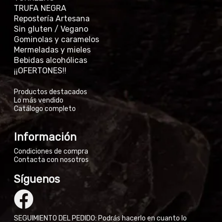
TRUFA NEGRA
Repostería Artesana
Sin gluten / Vegano
Gominolas y caramelos
Mermeladas y mieles
Bebidas alcohólicas
¡¡OFERTONES!!
Productos destacados
Lo más vendido
Catálogo completo
Información
Condiciones de compra
Contacta con nosotros
Síguenos
SEGUIMIENTO DEL PEDIDO: Podrás hacerlo en cuanto lo