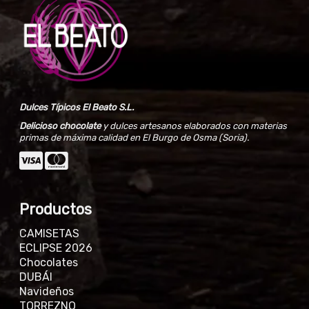
Dulces Típicos El Beato S.L.
Delicioso chocolate
y dulces artesanos elaborados con materias
primas de máxima calidad en El Burgo de Osma (Soria).
Productos
CAMISETAS
ECLIPSE 2026
Chocolates
DUBÁI
Navideños
TORREZNO