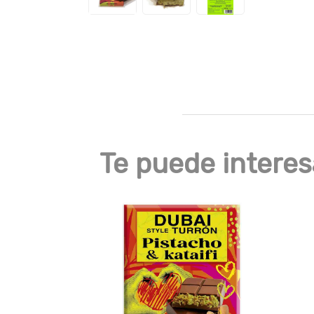
Te puede interes