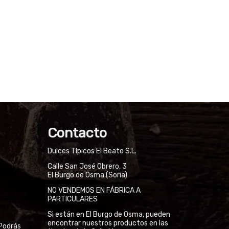
Contacto
Dulces Típicos El Beato S.L.
Calle San José Obrero, 3
El Burgo de Osma (Soria)
NO VENDEMOS EN FÁBRICA A
PARTICULARES
Si están en El Burgo de Osma, pueden
encontrar nuestros productos en las
Podrás